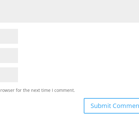
browser for the next time I comment.