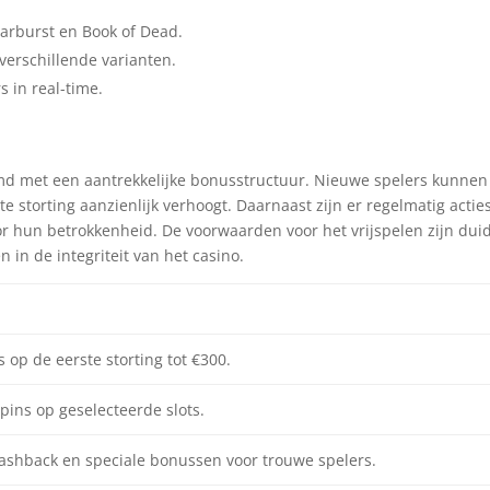
Starburst en Book of Dead.
 verschillende varianten.
s in real-time.
md met een aantrekkelijke bonusstructuur. Nieuwe spelers kunnen
 storting aanzienlijk verhoogt. Daarnaast zijn er regelmatig actie
or hun betrokkenheid. De voorwaarden voor het vrijspelen zijn duid
 in de integriteit van het casino.
op de eerste storting tot €300.
spins op geselecteerde slots.
ashback en speciale bonussen voor trouwe spelers.