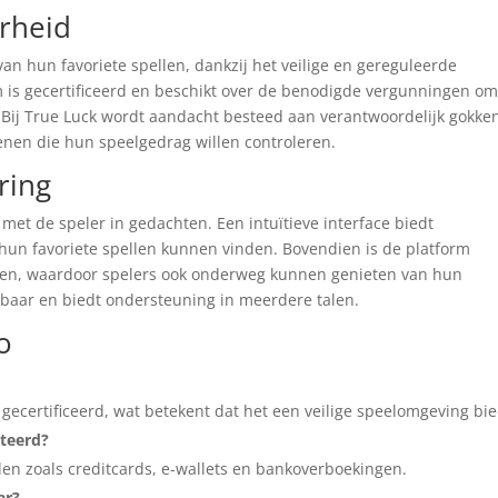
rheid
an hun favoriete spellen, dankzij het veilige en gereguleerde
rm is gecertificeerd en beschikt over de benodigde vergunningen o
. Bij True Luck wordt aandacht besteed aan verantwoordelijk gokke
enen die hun speelgedrag willen controleren.
ring
met de speler in gedachten. Een intuïtieve interface biedt
 hun favoriete spellen kunnen vinden. Bovendien is de platform
aten, waardoor spelers ook onderweg kunnen genieten van hun
ikbaar en biedt ondersteuning in meerdere talen.
o
 gecertificeerd, wat betekent dat het een veilige speelomgeving bie
teerd?
en zoals creditcards, e-wallets en bankoverboekingen.
ar?