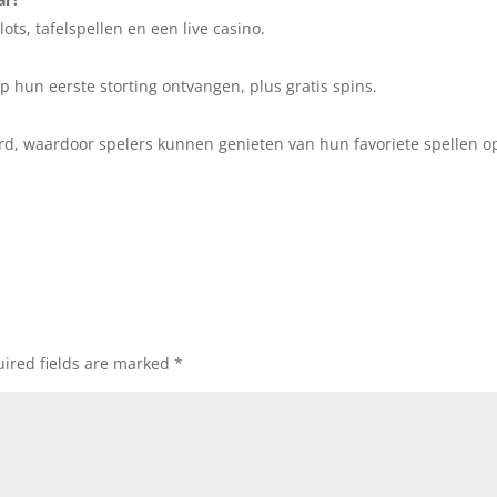
ots, tafelspellen en een live casino.
hun eerste storting ontvangen, plus gratis spins.
erd, waardoor spelers kunnen genieten van hun favoriete spellen o
ired fields are marked
*