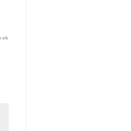
p elk