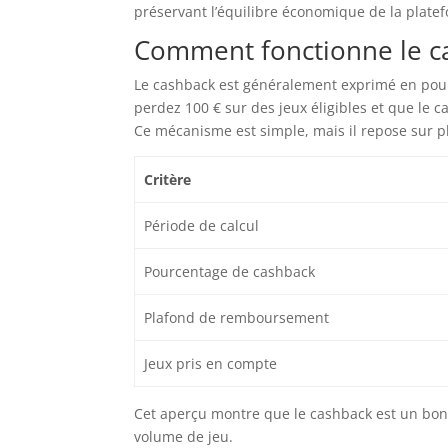
préservant l’équilibre économique de la plate
Comment fonctionne le ca
Le cashback est généralement exprimé en pourc
perdez 100 € sur des jeux éligibles et que le 
Ce mécanisme est simple, mais il repose sur pl
Critère
Période de calcul
Pourcentage de cashback
Plafond de remboursement
Jeux pris en compte
Cet aperçu montre que le cashback est un bonu
volume de jeu.