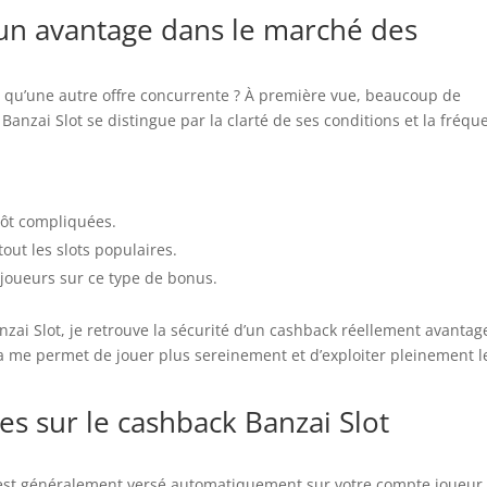
 un avantage dans le marché des
ôt qu’une autre offre concurrente ? À première vue, beaucoup de
Banzai Slot se distingue par la clarté de ses conditions et la fréqu
pôt compliquées.
tout les slots populaires.
 joueurs sur ce type de bonus.
zai Slot, je retrouve la sécurité d’un cashback réellement avantag
 me permet de jouer plus sereinement et d’exploiter pleinement l
s sur le cashback Banzai Slot
ck est généralement versé automatiquement sur votre compte joueur 