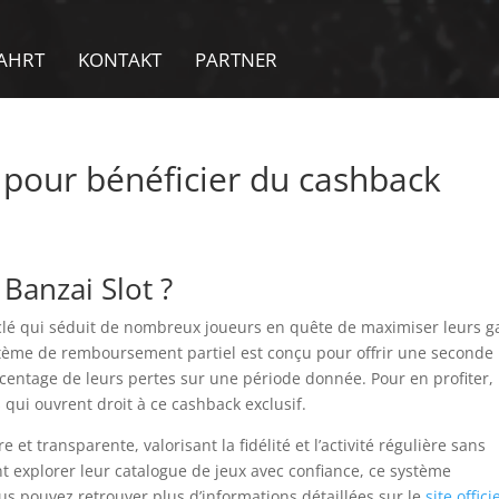
AHRT
KONTAKT
PARTNER
s pour bénéficier du cashback
Banzai Slot ?
clé qui séduit de nombreux joueurs en quête de maximiser leurs g
système de remboursement partiel est conçu pour offrir une seconde
entage de leurs pertes sur une période donnée. Pour en profiter, 
 qui ouvrent droit à ce cashback exclusif.
 et transparente, valorisant la fidélité et l’activité régulière sans
t explorer leur catalogue de jeux avec confiance, ce système
ous pouvez retrouver plus d’informations détaillées sur le
site offici