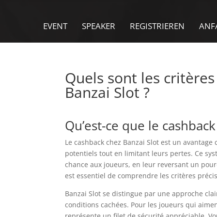
EVENT
SPEAKER
REGISTRIEREN
ANF
Quels sont les critère
Banzai Slot ?
Qu’est-ce que le cashback 
Le cashback chez Banzai Slot est un avantage 
potentiels tout en limitant leurs pertes. Ce 
chance aux joueurs, en leur reversant un pourc
est essentiel de comprendre les critères précis
Banzai Slot se distingue par une approche claire
conditions cachées. Pour les joueurs qui aimen
représente un filet de sécurité appréciable. V