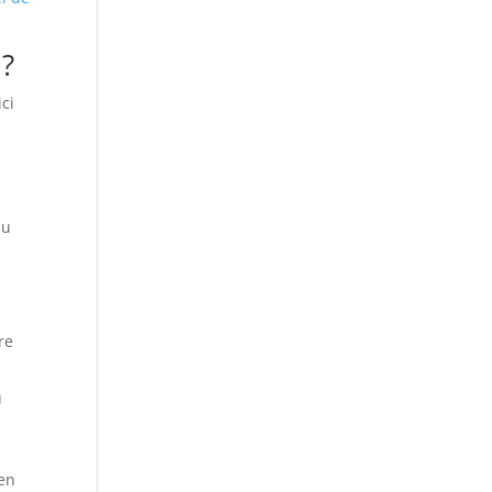
 ?
ci
du
re
u
 en