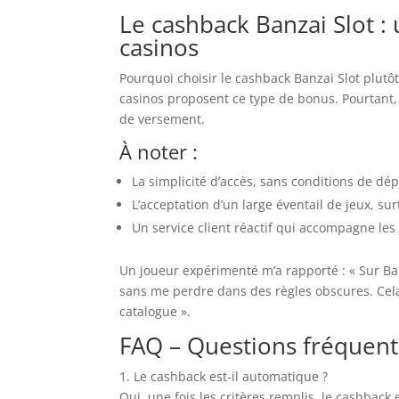
Le cashback Banzai Slot :
casinos
Pourquoi choisir le cashback Banzai Slot plut
casinos proposent ce type de bonus. Pourtant, 
de versement.
À noter :
La simplicité d’accès, sans conditions de dé
L’acceptation d’un large éventail de jeux, sur
Un service client réactif qui accompagne les
Un joueur expérimenté m’a rapporté : « Sur Ban
sans me perdre dans des règles obscures. Cela
catalogue ».
FAQ – Questions fréquente
1. Le cashback est-il automatique ?
Oui, une fois les critères remplis, le cashba