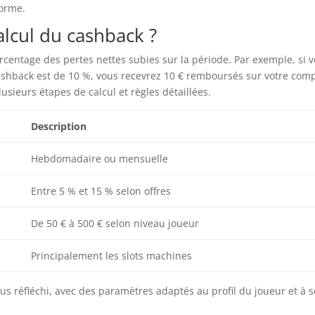
forme.
lcul du cashback ?
entage des pertes nettes subies sur la période. Par exemple, si 
cashback est de 10 %, vous recevrez 10 € remboursés sur votre com
usieurs étapes de calcul et règles détaillées.
Description
Hebdomadaire ou mensuelle
Entre 5 % et 15 % selon offres
De 50 € à 500 € selon niveau joueur
Principalement les slots machines
s réfléchi, avec des paramètres adaptés au profil du joueur et à 