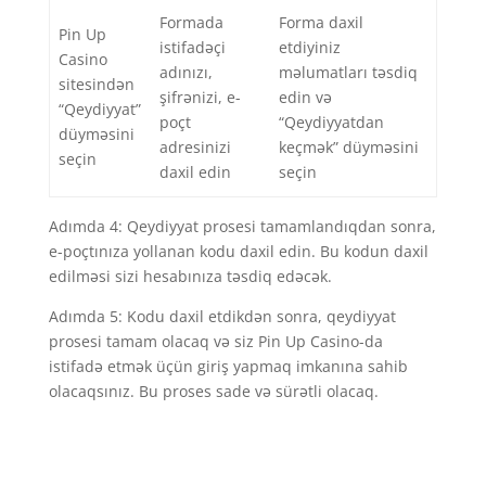
Formada
Forma daxil
Pin Up
istifadəçi
etdiyiniz
Casino
adınızı,
məlumatları təsdiq
sitesindən
şifrənizi, e-
edin və
“Qeydiyyat”
poçt
“Qeydiyyatdan
düyməsini
adresinizi
keçmək” düyməsini
seçin
daxil edin
seçin
Adımda 4: Qeydiyyat prosesi tamamlandıqdan sonra,
e-poçtınıza yollanan kodu daxil edin. Bu kodun daxil
edilməsi sizi hesabınıza təsdiq edəcək.
Adımda 5: Kodu daxil etdikdən sonra, qeydiyyat
prosesi tamam olacaq və siz Pin Up Casino-da
istifadə etmək üçün giriş yapmaq imkanına sahib
olacaqsınız. Bu proses sade və sürətli olacaq.