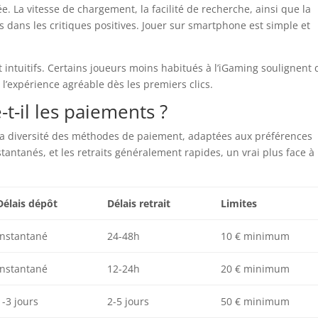
. La vitesse de chargement, la facilité de recherche, ainsi que la
s dans les critiques positives. Jouer sur smartphone est simple et
t intuitifs. Certains joueurs moins habitués à l’iGaming soulignent
 l’expérience agréable dès les premiers clics.
-il les paiements ?
a diversité des méthodes de paiement, adaptées aux préférences
antanés, et les retraits généralement rapides, un vrai plus face à 
Délais dépôt
Délais retrait
Limites
Instantané
24-48h
10 € minimum
Instantané
12-24h
20 € minimum
1-3 jours
2-5 jours
50 € minimum