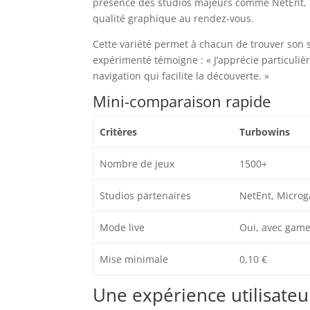
présence des studios majeurs comme NetEnt, M
qualité graphique au rendez-vous.
Cette variété permet à chacun de trouver son s
expérimenté témoigne : « J’apprécie particuliè
navigation qui facilite la découverte. »
Mini-comparaison rapide
Critères
Turbowins
Nombre de jeux
1500+
Studios partenaires
NetEnt, Microg
Mode live
Oui, avec gam
Mise minimale
0,10 €
Une expérience utilisateu