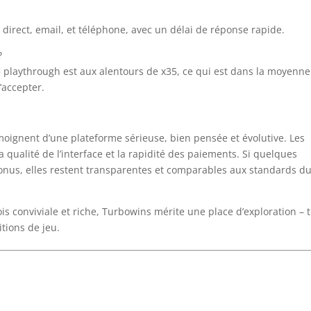
n direct, email, et téléphone, avec un délai de réponse rapide.
?
e playthrough est aux alentours de x35, ce qui est dans la moyenn
d’accepter.
moignent d’une plateforme sérieuse, bien pensée et évolutive. Les
la qualité de l’interface et la rapidité des paiements. Si quelques
bonus, elles restent transparentes et comparables aux standards d
is conviviale et riche, Turbowins mérite une place d’exploration – 
tions de jeu.