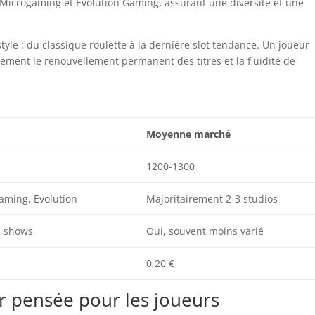
icrogaming et Evolution Gaming, assurant une diversité et une
tyle : du classique roulette à la dernière slot tendance. Un joueur
rement le renouvellement permanent des titres et la fluidité de
Moyenne marché
1200-1300
aming, Evolution
Majoritairement 2-3 studios
e shows
Oui, souvent moins varié
0,20 €
r pensée pour les joueurs