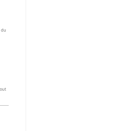
e du
u
tout