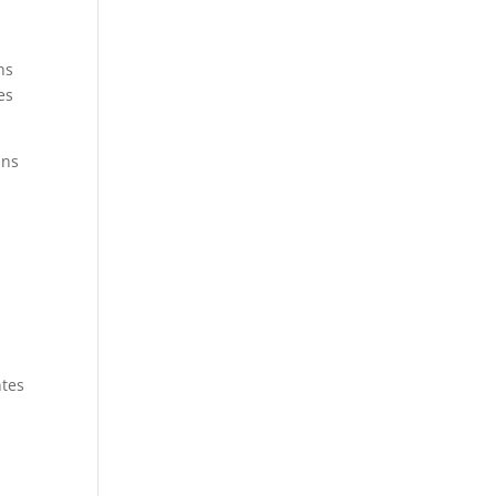
ns
es
ins
ntes