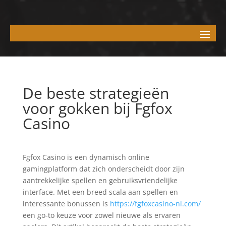
De beste strategieën
voor gokken bij Fgfox
Casino
Fgfox Casino is een dynamisch online
gamingplatform dat zich onderscheidt door zijn
aantrekkelijke spellen en gebruiksvriendelijke
interface. Met een breed scala aan spellen en
interessante bonussen is
https://fgfoxcasino-nl.com/
een go-to keuze voor zowel nieuwe als ervaren