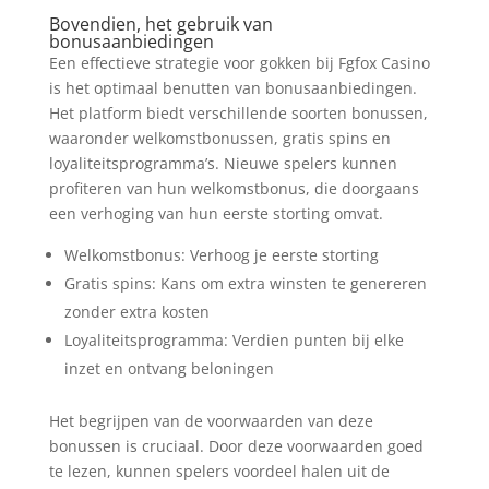
Bovendien, het gebruik van
bonusaanbiedingen
Een effectieve strategie voor gokken bij Fgfox Casino
is het optimaal benutten van bonusaanbiedingen.
Het platform biedt verschillende soorten bonussen,
waaronder welkomstbonussen, gratis spins en
loyaliteitsprogramma’s. Nieuwe spelers kunnen
profiteren van hun welkomstbonus, die doorgaans
een verhoging van hun eerste storting omvat.
Welkomstbonus: Verhoog je eerste storting
Gratis spins: Kans om extra winsten te genereren
zonder extra kosten
Loyaliteitsprogramma: Verdien punten bij elke
inzet en ontvang beloningen
Het begrijpen van de voorwaarden van deze
bonussen is cruciaal. Door deze voorwaarden goed
te lezen, kunnen spelers voordeel halen uit de