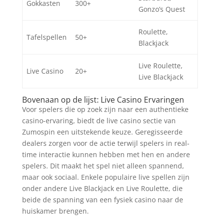
Gokkasten
300+
Gonzo’s Quest
Roulette,
Tafelspellen
50+
Blackjack
Live Roulette,
Live Casino
20+
Live Blackjack
Bovenaan op de lijst: Live Casino Ervaringen
Voor spelers die op zoek zijn naar een authentieke
casino-ervaring, biedt de live casino sectie van
Zumospin een uitstekende keuze. Geregisseerde
dealers zorgen voor de actie terwijl spelers in real-
time interactie kunnen hebben met hen en andere
spelers. Dit maakt het spel niet alleen spannend,
maar ook sociaal. Enkele populaire live spellen zijn
onder andere Live Blackjack en Live Roulette, die
beide de spanning van een fysiek casino naar de
huiskamer brengen.