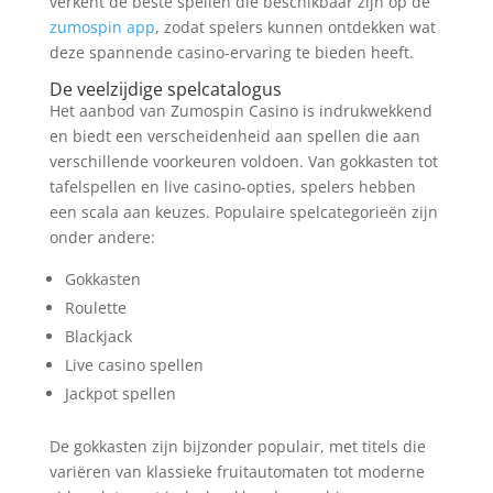
verkent de beste spellen die beschikbaar zijn op de
zumospin app
, zodat spelers kunnen ontdekken wat
deze spannende casino-ervaring te bieden heeft.
De veelzijdige spelcatalogus
Het aanbod van Zumospin Casino is indrukwekkend
en biedt een verscheidenheid aan spellen die aan
verschillende voorkeuren voldoen. Van gokkasten tot
tafelspellen en live casino-opties, spelers hebben
een scala aan keuzes. Populaire spelcategorieën zijn
onder andere:
Gokkasten
Roulette
Blackjack
Live casino spellen
Jackpot spellen
De gokkasten zijn bijzonder populair, met titels die
variëren van klassieke fruitautomaten tot moderne