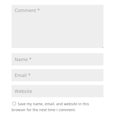
Save my name, email, and website in this
browser for the next time I comment.