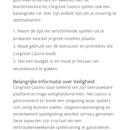
klantenservice bij Corgislot Casino spelen ook een
belangrijke rol. Hier zijn enkele tips om je ervaring te
optimaliseren:
Neem de tijd om verschillende spellen uit te
proberen voordat je grote inzetten plaatst.
Maak gebruik van de bonussen en promoties die
Corgislot Casino biedt.
Stel een budget in en houd je hieraan om
verantwoord te gokken.
Belangrijke Informatie over Veiligheid
Corgislot Casino staat bekend om zijn betrouwbare
platform en hoge veiligheidsnormen. Het casino is
gelicentieerd en biedt een omgeving waar spelers
zich veilig kunnen voelen. Gegevensbeveiliging en
verantwoord speelgedrag worden serieus genomen.
Deze aspecten zijn cruciaal om een
vertrouwenwekkende spelervaring te garanderen.