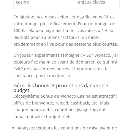
casino
enjeux élevés
En ajustant vos mises selon cette grille, vous étirez
votre budget plus efficacement. Pour un budget de
100 €, cela peut signifier limiter vos mises à 1 € sur
les slots pour au moins 100 tours, ou miser
prudemment en live pour des sessions plus courtes.
Un joueur expérimenté témoigne : « Sur Wonaco, j’ai
toujours fixé ma mise avant de démarrer, ce qui m’a
évité de chasser mes pertes. L’important c’est la
constance, pas le montant. »
Gérer les bonus et promotions dans votre
budget
L’écosystème bonus de Wonaco Casino est attractif :
offres de bienvenue, reload, cashback, etc. Mais
chaque bonus a des conditions (wagering) qui
impactent votre budget réel.
Analysez toujours les conditions de mise avant de