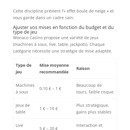
Cette discipline prévient l’« effet boule de neige » et
vous garde dans un cadre sain.
Ajuster vos mises en fonction du budget et du
type de jeu
Wonaco Casino propose une variété de jeux
(machines à sous, live, table, jackpots). Chaque
catégorie nécessite une stratégie de mise adaptée.
Type de
Mise moyenne
Raison
jeu
recommandée
Machines
Beaucoup de
0,10 € – 1 €
à sous
tours, faible risque
Jeux de
Plus stratégique,
1 € – 10 €
table
gains plus stables
Live
Interaction et
5 € – 20 €