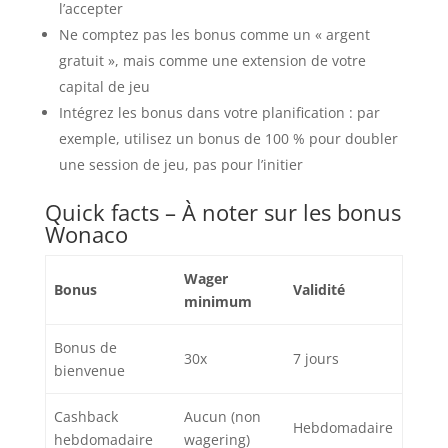
l’accepter
Ne comptez pas les bonus comme un « argent
gratuit », mais comme une extension de votre
capital de jeu
Intégrez les bonus dans votre planification : par
exemple, utilisez un bonus de 100 % pour doubler
une session de jeu, pas pour l’initier
Quick facts – À noter sur les bonus
Wonaco
Wager
Bonus
Validité
minimum
Bonus de
30x
7 jours
bienvenue
Cashback
Aucun (non
Hebdomadaire
hebdomadaire
wagering)