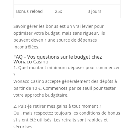
Bonus reload
25x
3 jours
Savoir gérer les bonus est un vrai levier pour
optimiser votre budget, mais sans rigueur, ils
peuvent devenir une source de dépenses
incontrôlées.
FAQ – Vos questions sur le budget chez
Wonaco Casino
1. Quel montant minimum déposer pour commencer
?
Wonaco Casino accepte généralement des dépôts à
partir de 10 €. Commencez par ce seuil pour tester
votre approche budgétaire.
2. Puis-je retirer mes gains à tout moment ?
Oui, mais respectez toujours les conditions de bonus
s’ils ont été utilisés. Les retraits sont rapides et
sécurisés.